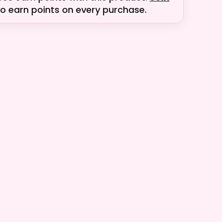
o earn points on every purchase.