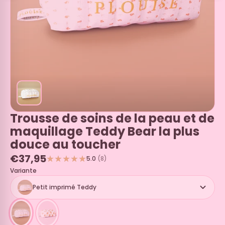
Trousse de soins de la peau et de
maquillage Teddy Bear la plus
douce au toucher
€37,95
5.0
(8)
Variante
Petit imprimé Teddy